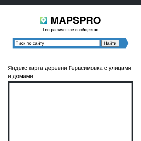
MAPSPRO
Географическое сообщество
Яндекс карта деревни Герасимовка с улицами
и домами