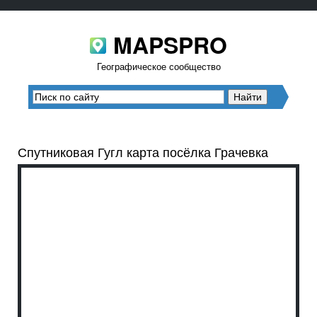
MAPSPRO
Географическое сообщество
Спутниковая Гугл карта посёлка Грачевка