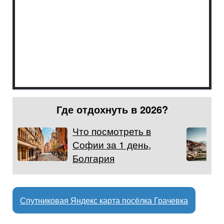
Где отдохнуть в 2026?
Что посмотреть в
Софии за 1 день,
Болгария
Спутниковая Яндекс карта посёлка Грачевка