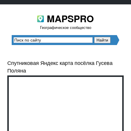
MAPSPRO
Географическое сообщество
Спутниковая Яндекс карта посёлка Гусева
Поляна