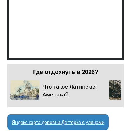
Где отдохнуть в 2026?
Что такое Латинская
Америка?
Яндекс карта деревни Дегтярка с улицами