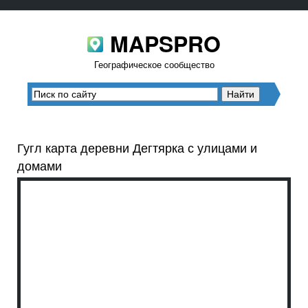
MAPSPRO
Географическое сообщество
Гугл карта деревни Дегтярка с улицами и
домами