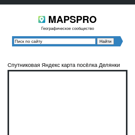
MAPSPRO
Географическое сообщество
Спутниковая Яндекс карта посёлка Делянки