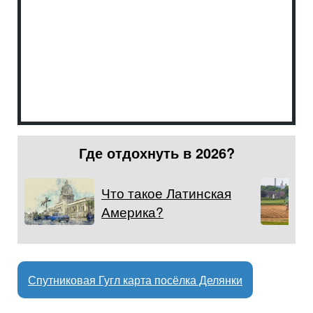
Где отдохнуть в 2026?
Что такое Латинская
Америка?
Спутниковая Гугл карта посёлка Делянки