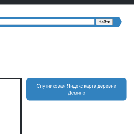
Спутниковая Яндекс карта деревни
Демино