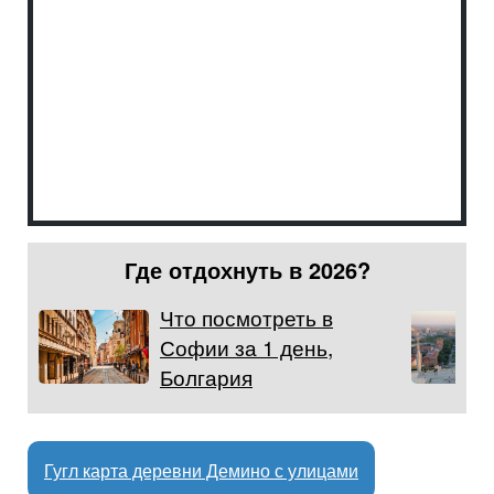
Где отдохнуть в 2026?
Что посмотреть в
Софии за 1 день,
Болгария
Гугл карта деревни Демино с улицами