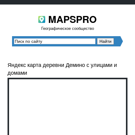
MAPSPRO
Географическое сообщество
Яндекс карта деревни Демино с улицами и
домами