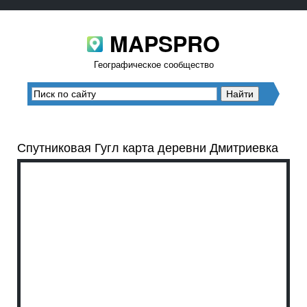
MAPSPRO
Географическое сообщество
Спутниковая Гугл карта деревни Дмитриевка