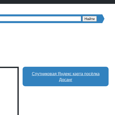
Спутниковая Яндекс карта посёлка
Досанг