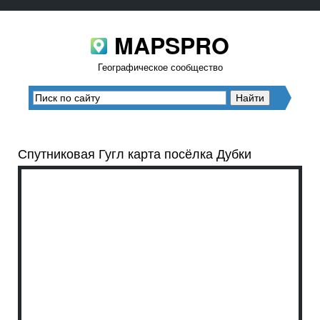
MAPSPRO
Географическое сообщество
Спутниковая Гугл карта посёлка Дубки