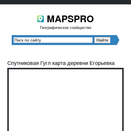
MAPSPRO
Географическое сообщество
Спутниковая Гугл карта деревни Егорьевка