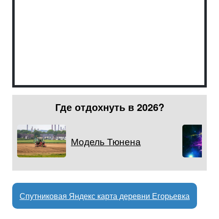
Где отдохнуть в 2026?
Модель Тюнена
Спутниковая Яндекс карта деревни Егорьевка