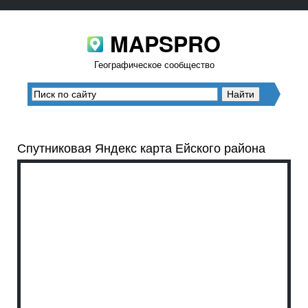
MAPSPRO
Географическое сообщество
Спутниковая Яндекс карта Ейского района