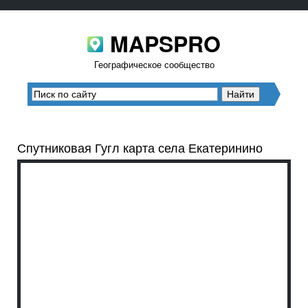
MAPSPRO
Географическое сообщество
Спутниковая Гугл карта села Екатеринино