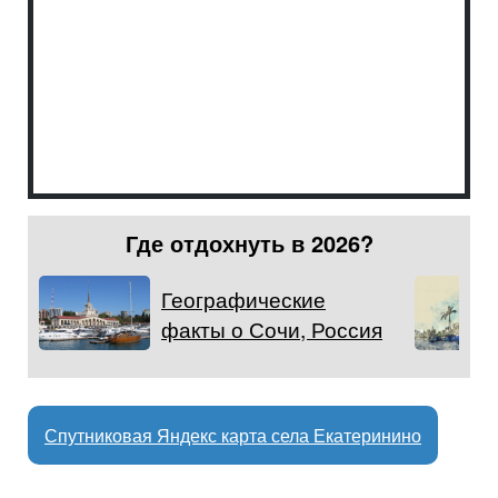
Где отдохнуть в 2026?
Географические
факты о Сочи, Россия
Спутниковая Яндекс карта села Екатеринино