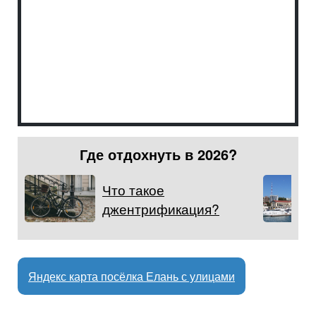
Где отдохнуть в 2026?
Что такое
джентрификация?
Яндекс карта посёлка Елань с улицами