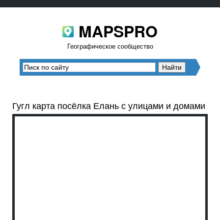
MAPSPRO
Географическое сообщество
Гугл карта посёлка Елань с улицами и домами