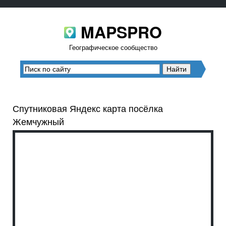
MAPSPRO
Географическое сообщество
Спутниковая Яндекс карта посёлка
Жемчужный