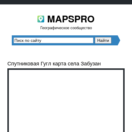
MAPSPRO
Географическое сообщество
Спутниковая Гугл карта села Забузан