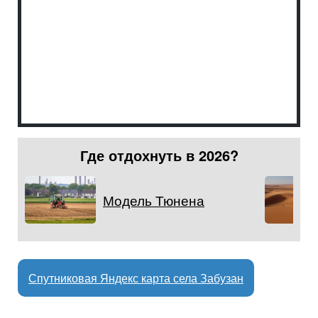
Где отдохнуть в 2026?
Модель Тюнена
Спутниковая Яндекс карта села Забузан