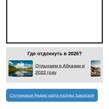
Где отдохнуть в 2026?
Отдыхаем в Абхазии в
2022 году
Спутниковая Яндекс карта посёлка Заводской