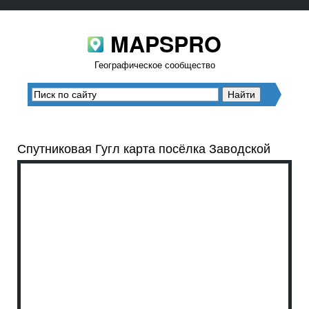
MAPSPRO
Географическое сообщество
Спутниковая Гугл карта посёлка Заводской