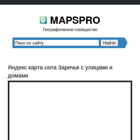
MAPSPRO
Географическое сообщество
Яндекс карта села Заречье с улицами и
домами