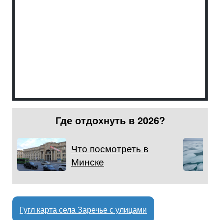
Где отдохнуть в 2026?
Что посмотреть в
Минске
Гугл карта села Заречье с улицами