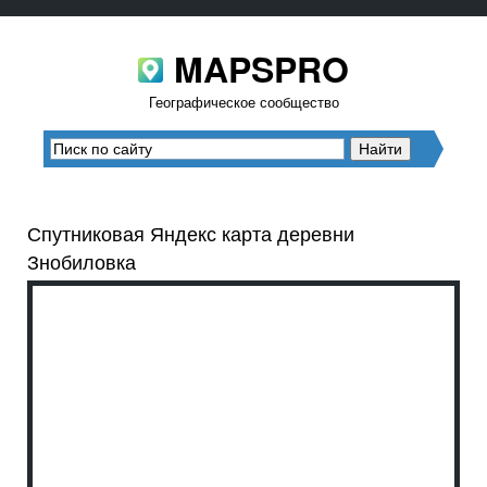
MAPSPRO
Географическое сообщество
Спутниковая Яндекс карта деревни
Знобиловка