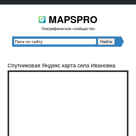
MAPSPRO
Географическое сообщество
Спутниковая Яндекс карта села Ивановка