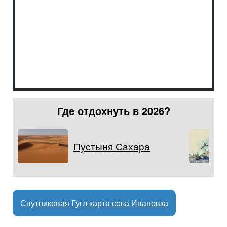
Где отдохнуть в 2026?
Пустыня Сахара
Спутниковая Гугл карта села Ивановка