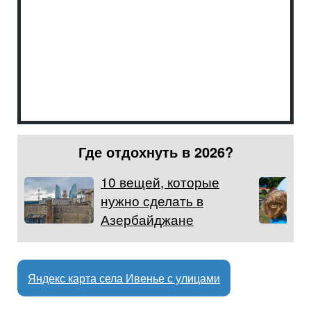
Где отдохнуть в 2026?
10 вещей, которые
нужно сделать в
Азербайджане
Яндекс карта села Ивенье с улицами