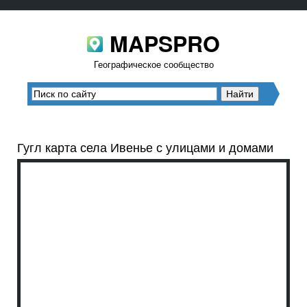
MAPSPRO
Географическое сообщество
Гугл карта села Ивенье с улицами и домами