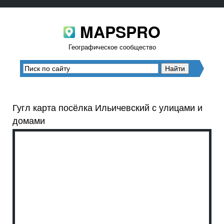
MAPSPRO
Географическое сообщество
Гугл карта посёлка Ильичевский с улицами и
домами