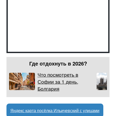
Где отдохнуть в 2026?
Что посмотреть в
Софии за 1 день,
Болгария
Яндекс карта посёлка Ильичевский с улицами