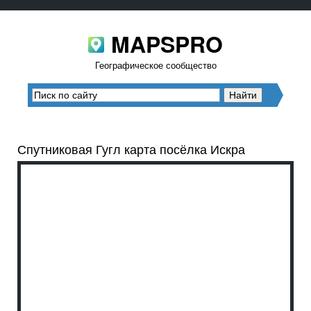
MAPSPRO
Географическое сообщество
Спутниковая Гугл карта посёлка Искра