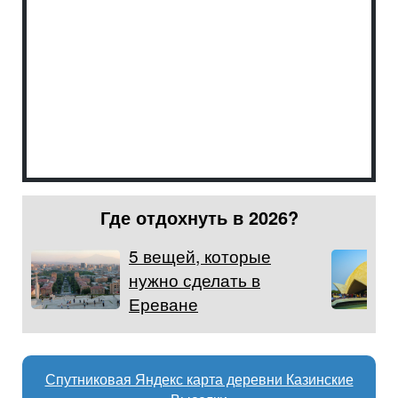
Где отдохнуть в 2026?
5 вещей, которые
нужно сделать в
Ереване
Спутниковая Яндекс карта деревни Казинские