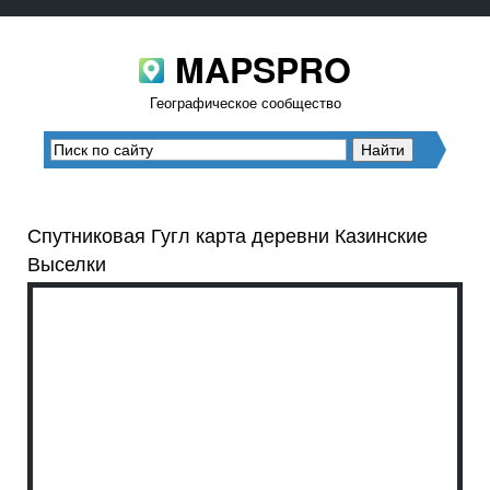
MAPSPRO
Географическое сообщество
Спутниковая Гугл карта деревни Казинские
Выселки