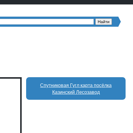
Спутниковая Гугл карта посёлка
Казинский Лесозавод