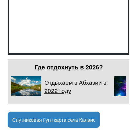
Где отдохнуть в 2026?
Отдыхаем в Абхазии в
2022 году
Спутниковая Гугл карта села Калаис