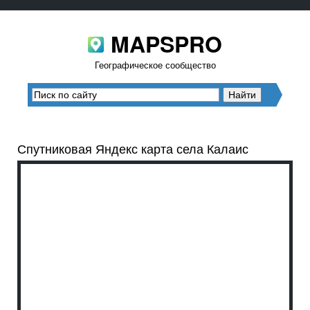
MAPSPRO
Географическое сообщество
Спутниковая Яндекс карта села Калаис