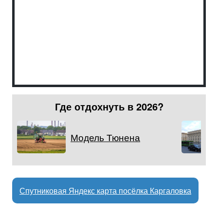
Где отдохнуть в 2026?
Модель Тюнена
Спутниковая Яндекс карта посёлка Каргаловка