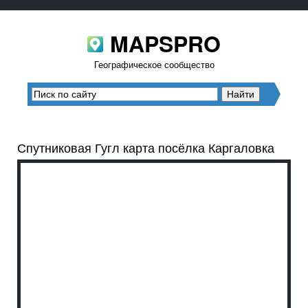
MAPSPRO
Географическое сообщество
Спутниковая Гугл карта посёлка Каргаловка