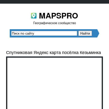
MAPSPRO
Географическое сообщество
Спутниковая Яндекс карта посёлка Кезьминка