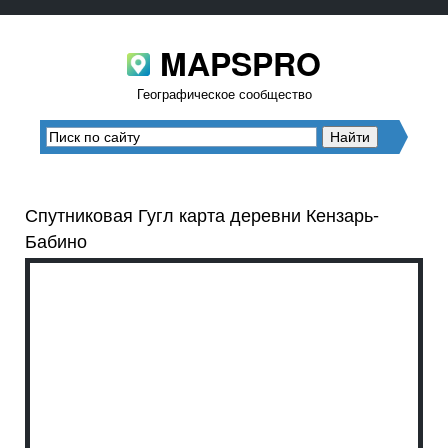
MAPSPRO
Географическое сообщество
Спутниковая Гугл карта деревни Кензарь-
Бабино