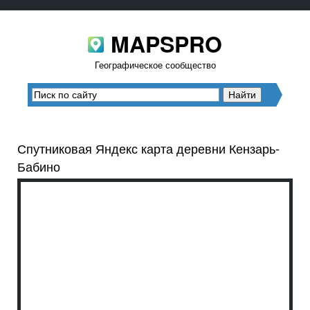
MAPSPRO
Географическое сообщество
Спутниковая Яндекс карта деревни Кензарь-
Бабино