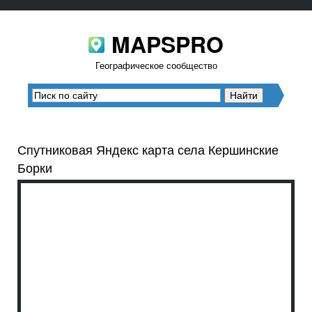
MAPSPRO
Географическое сообщество
Спутниковая Яндекс карта села Кершинские
Борки