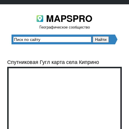
MAPSPRO
Географическое сообщество
Спутниковая Гугл карта села Киприно