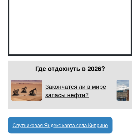
Где отдохнуть в 2026?
Закончатся ли в мире
запасы нефти?
Спутниковая Яндекс карта села Киприно