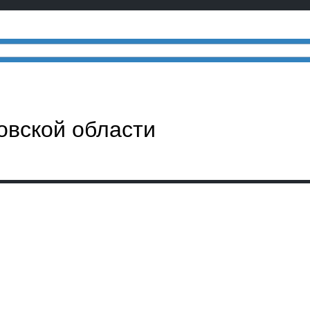
овской области