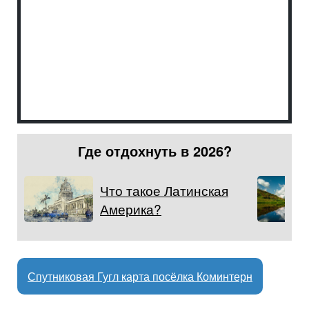
Где отдохнуть в 2026?
Что такое Латинская
Америка?
Спутниковая Гугл карта посёлка Коминтерн