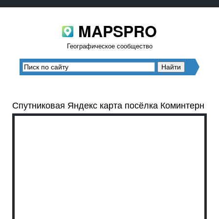
MAPSPRO
Географическое сообщество
Спутниковая Яндекс карта посёлка Коминтерн