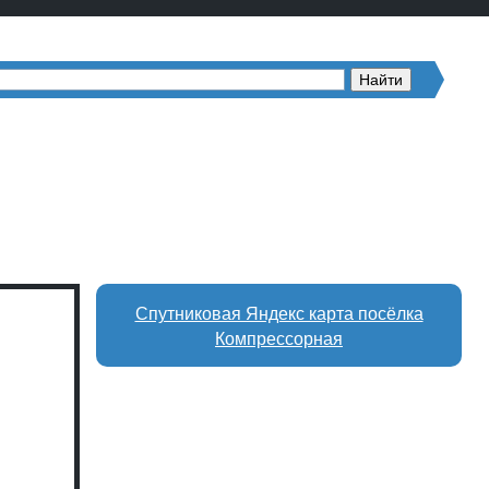
Спутниковая Яндекс карта посёлка
Компрессорная