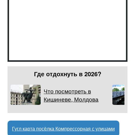
Где отдохнуть в 2026?
Что посмотреть в
Кишиневе, Молдова
Гугл карта посёлка Компрессорная с улицами