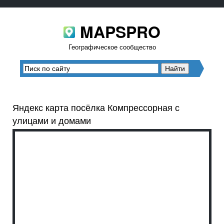
MAPSPRO
Географическое сообщество
Яндекс карта посёлка Компрессорная с
улицами и домами