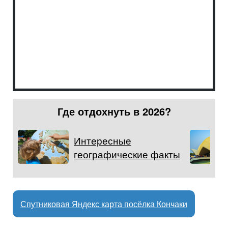
Где отдохнуть в 2026?
Интересные
географические факты
Спутниковая Яндекс карта посёлка Кончаки