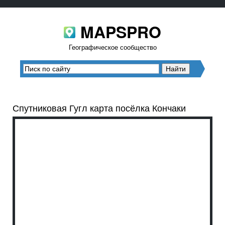
MAPSPRO
Географическое сообщество
Спутниковая Гугл карта посёлка Кончаки