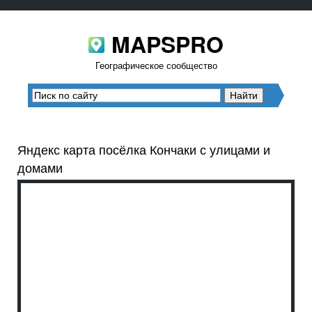
MAPSPRO
Географическое сообщество
Яндекс карта посёлка Кончаки с улицами и
домами