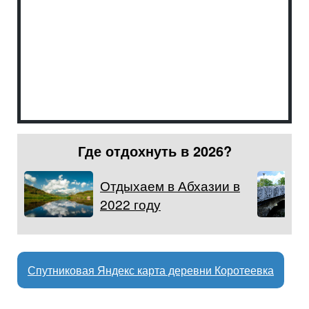
Где отдохнуть в 2026?
Отдыхаем в Абхазии в
2022 году
Спутниковая Яндекс карта деревни Коротеевка