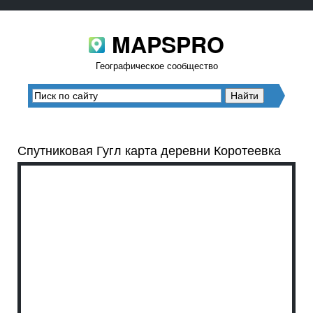
MAPSPRO
Географическое сообщество
Спутниковая Гугл карта деревни Коротеевка