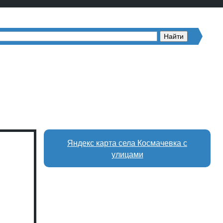
Яндекс карта села Космачевка с
улицами