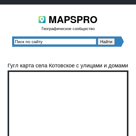
MAPSPRO
Географическое сообщество
Гугл карта села Котовское с улицами и домами