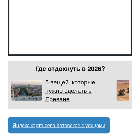
Где отдохнуть в 2026?
5 вещей, которые
нужно сделать в
Ереване
Яндекс карта села Котовское с улицами