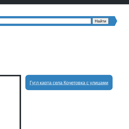
Гугл карта села Кочетовка с улицами