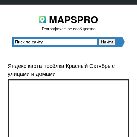
MAPSPRO
Географическое сообщество
Яндекс карта посёлка Красный Октябрь с
улицами и домами