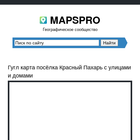
MAPSPRO
Географическое сообщество
Гугл карта посёлка Красный Пахарь с улицами
и домами