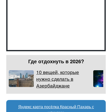
Где отдохнуть в 2026?
10 вещей, которые
нужно сделать в
Азербайджане
Яндекс карта посёлка Красный Пахарь с