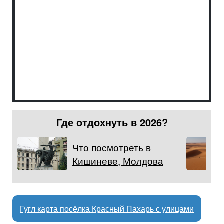
Где отдохнуть в 2026?
Что посмотреть в
Кишиневе, Молдова
Гугл карта посёлка Красный Пахарь с улицами