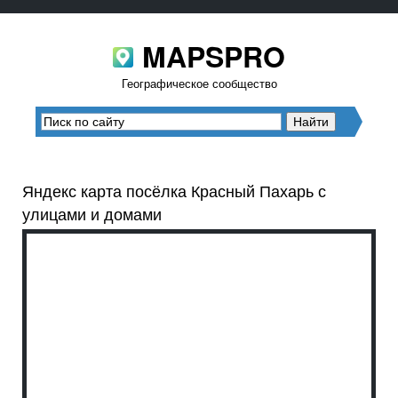
MAPSPRO
Географическое сообщество
Яндекс карта посёлка Красный Пахарь с
улицами и домами