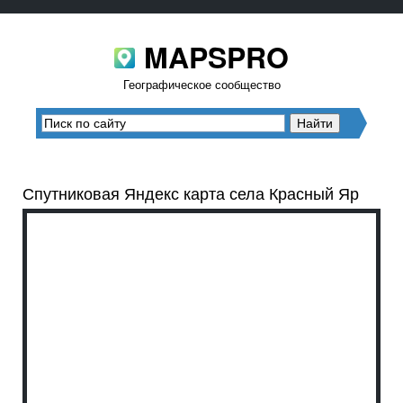
MAPSPRO
Географическое сообщество
Спутниковая Яндекс карта села Красный Яр