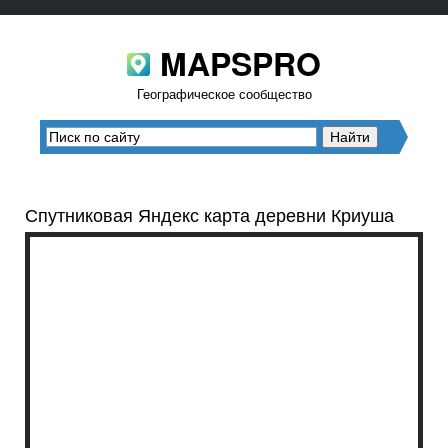
MAPSPRO
Географическое сообщество
Спутниковая Яндекс карта деревни Криуша