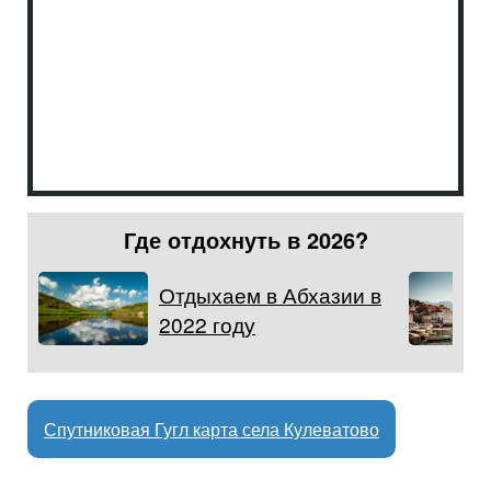
Где отдохнуть в 2026?
Отдыхаем в Абхазии в
2022 году
Спутниковая Гугл карта села Кулеватово