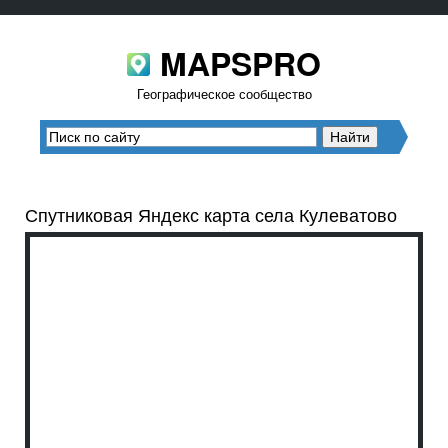
MAPSPRO
Географическое сообщество
Спутниковая Яндекс карта села Кулеватово