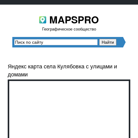
MAPSPRO
Географическое сообщество
Яндекс карта села Кулябовка с улицами и
домами