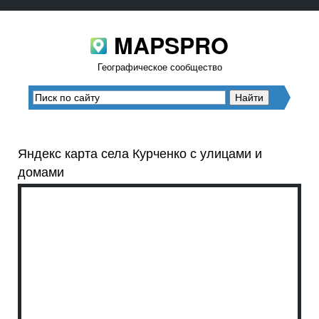
MAPSPRO
Географическое сообщество
Яндекс карта села Курченко с улицами и
домами