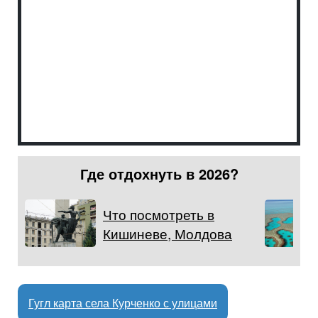
Где отдохнуть в 2026?
Что посмотреть в
Кишиневе, Молдова
Гугл карта села Курченко с улицами